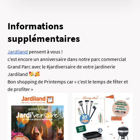
Informations
supplémentaires
Jardiland
pensent à vous !
c’est encore un anniversaire dans notre parc commercial
Grand Parc avec le #jardiversaire de votre jardinerie
Jardiland
Bon shopping de Printemps car « c’est le temps de fêter et
de profiter »