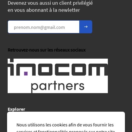
Devenez vous aussi un client privilégié
en vous abonnant à la newletter
Retrouvez-nous sur les réseaux sociaux
Explorer
Accueil
Nous utilisons les cookies afin de vous fournir les
services et fonctionnalités proposés sur notre site