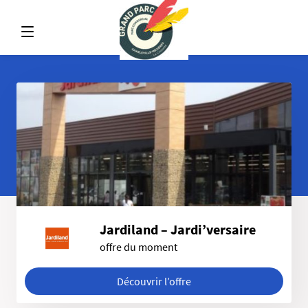
Jardiland – Jardi’versaire
offre du moment
Découvrir l’offre