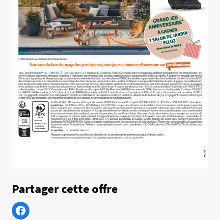
Partager cette offre